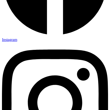
Instagram