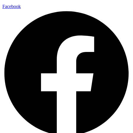
Facebook