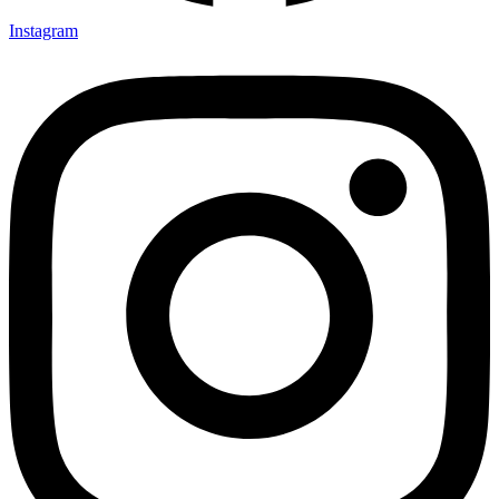
Instagram