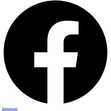
Instagram